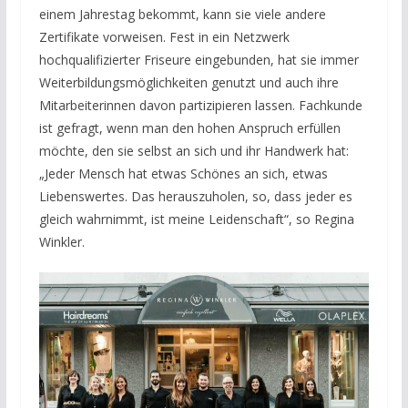
einem Jahrestag bekommt, kann sie viele andere
Zertifikate vorweisen. Fest in ein Netzwerk
hochqualifizierter Friseure eingebunden, hat sie immer
Weiterbildungsmöglichkeiten genutzt und auch ihre
Mitarbeiterinnen davon partizipieren lassen. Fachkunde
ist gefragt, wenn man den hohen Anspruch erfüllen
möchte, den sie selbst an sich und ihr Handwerk hat:
„Jeder Mensch hat etwas Schönes an sich, etwas
Liebenswertes. Das herauszuholen, so, dass jeder es
gleich wahrnimmt, ist meine Leidenschaft“, so Regina
Winkler.