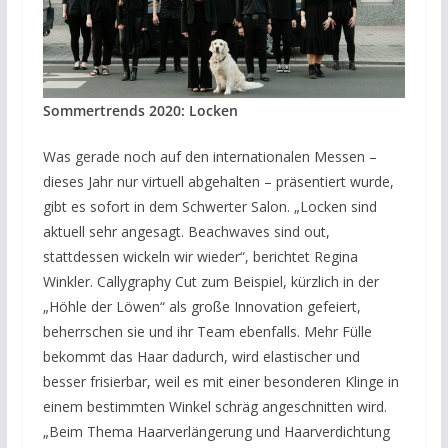
Sommertrends 2020: Locken
Was gerade noch auf den internationalen Messen –
dieses Jahr nur virtuell abgehalten – präsentiert wurde,
gibt es sofort in dem Schwerter Salon. „Locken sind
aktuell sehr angesagt. Beachwaves sind out,
stattdessen wickeln wir wieder“, berichtet Regina
Winkler. Callygraphy Cut zum Beispiel, kürzlich in der
„Höhle der Löwen“ als große Innovation gefeiert,
beherrschen sie und ihr Team ebenfalls. Mehr Fülle
bekommt das Haar dadurch, wird elastischer und
besser frisierbar, weil es mit einer besonderen Klinge in
einem bestimmten Winkel schräg angeschnitten wird.
„Beim Thema Haarverlängerung und Haarverdichtung