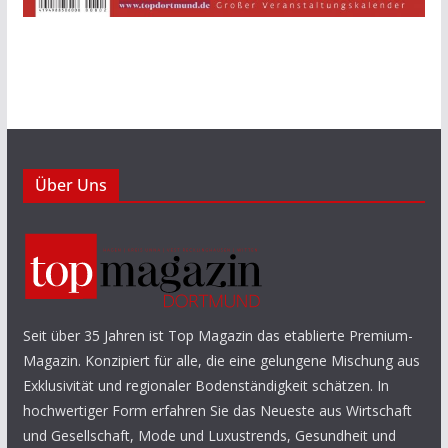
Über Uns
Seit über 35 Jahren ist Top Magazin das etablierte Premium-
Magazin. Konzipiert für alle, die eine gelungene Mischung aus
Exklusivität und regionaler Bodenständigkeit schätzen. In
hochwertiger Form erfahren Sie das Neueste aus Wirtschaft
und Gesellschaft, Mode und Luxustrends, Gesundheit und