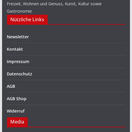
Freizeit, Wohnen und Genuss, Kunst, Kultur sowie
Gastronomie.
Nützliche Links
Newsletter
Kontakt
Impressum
Datenschutz
AGB
AGB Shop
Widerruf
Media