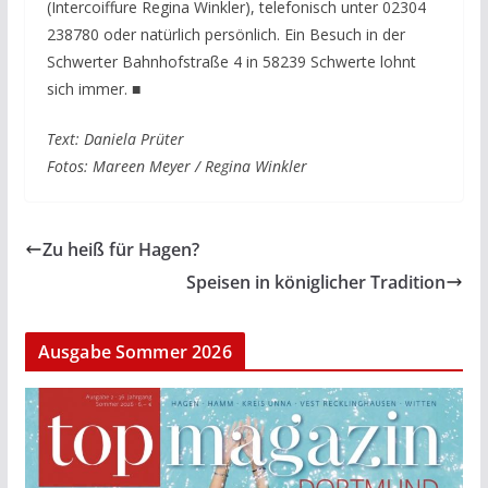
(Intercoiffure Regina Winkler), telefonisch unter 02304
238780 oder natürlich persönlich. Ein Besuch in der
Schwerter Bahnhofstraße 4 in 58239 Schwerte lohnt
sich immer.
■
Text: Daniela Prüter
Fotos: Mareen Meyer / Regina Winkler
Zu heiß für Hagen?
Speisen in königlicher Tradition
Ausgabe Sommer 2026