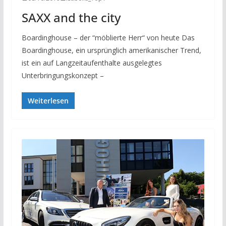
SAXX and the city
Boardinghouse – der “möblierte Herr“ von heute Das
Boardinghouse, ein ursprünglich amerikanischer Trend,
ist ein auf Langzeitaufenthalte ausgelegtes
Unterbringungskonzept –
Weiterlesen