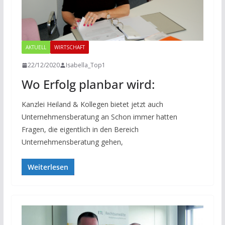
AKTUELL
WIRTSCHAFT
22/12/2020
Isabella_Top1
Wo Erfolg planbar wird:
Kanzlei Heiland & Kollegen bietet jetzt auch
Unternehmensberatung an Schon immer hatten
Fragen, die eigentlich in den Bereich
Unternehmensberatung gehen,
Weiterlesen