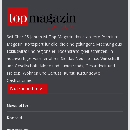
Seit über 35 Jahren ist Top Magazin das etablierte Premium-
Magazin. Konzipiert für alle, die eine gelungene Mischung aus
Exklusivität und regionaler Bodenständigkeit schätzen. In
hochwertiger Form erfahren Sie das Neueste aus Wirtschaft
und Gesellschaft, Mode und Luxustrends, Gesundheit und
Freizeit, Wohnen und Genuss, Kunst, Kultur sowie
Gastronomie.
Nützliche Links
Newsletter
Kontakt
Impressum