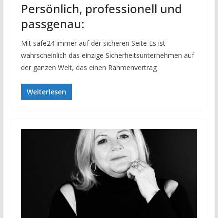
Persönlich, professionell und
passgenau:
Mit safe24 immer auf der sicheren Seite Es ist
wahrscheinlich das einzige Sicherheitsunternehmen auf
der ganzen Welt, das einen Rahmenvertrag
Weiterlesen