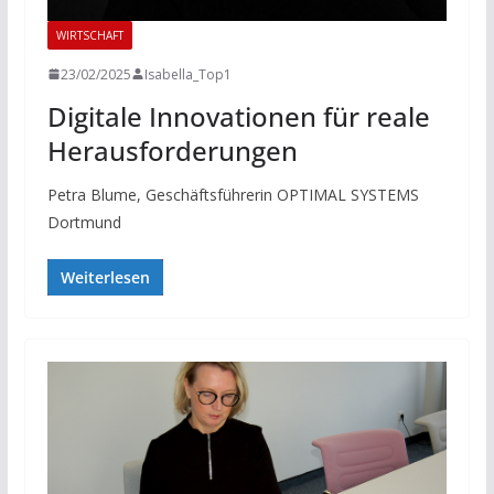
WIRTSCHAFT
23/02/2025
Isabella_Top1
Digitale Innovationen für reale
Herausforderungen
Petra Blume, Geschäftsführerin OPTIMAL SYSTEMS
Dortmund
Weiterlesen