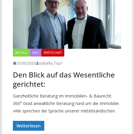
AKTUELL
NEU
WIRTSCHAFT
25/05/2020
Isabella_Top1
Den Blick auf das Wesentliche
gerichtet:
Ganzheitliche Beratung im Immobilien- & Baurecht.
360° Grad anwaltliche Beratung rund um die Immobilie.
»Wir sprechen die Sprache unserer mittelständischen
Weiterlesen