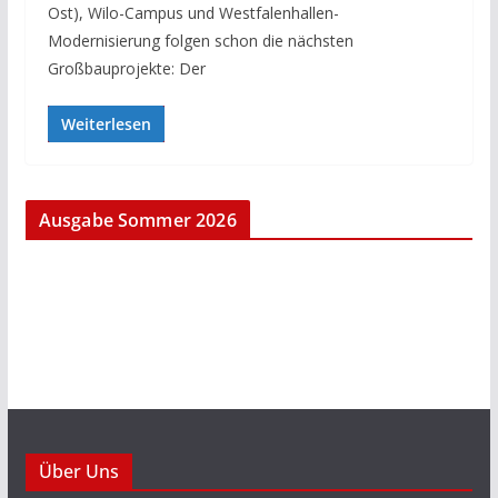
Ost), Wilo-Campus und Westfalenhallen-
Modernisierung folgen schon die nächsten
Großbauprojekte: Der
Weiterlesen
Ausgabe Sommer 2026
Über Uns