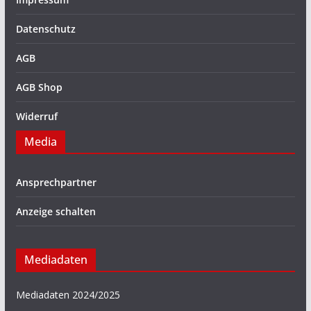
Datenschutz
AGB
AGB Shop
Widerruf
Media
Ansprechpartner
Anzeige schalten
Mediadaten
Mediadaten 2024/2025