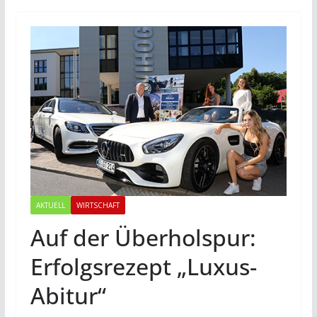
AKTUELL
WIRTSCHAFT
Auf der Überholspur:
Erfolgsrezept „Luxus-
Abitur“