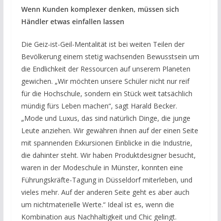
Wenn Kunden komplexer denken, müssen sich
Händler etwas einfallen lassen
Die Geiz-ist-Geil-Mentalität ist bei weiten Teilen der
Bevölkerung einem stetig wachsenden Bewusstsein um
die Endlichkeit der Ressourcen auf unserem Planeten
gewichen. „Wir möchten unsere Schüler nicht nur reif
für die Hochschule, sondern ein Stück weit tatsächlich
mündig fürs Leben machen“, sagt Harald Becker.
„Mode und Luxus, das sind natürlich Dinge, die junge
Leute anziehen. Wir gewähren ihnen auf der einen Seite
mit spannenden Exkursionen Einblicke in die Industrie,
die dahinter steht. Wir haben Produktdesigner besucht,
waren in der Modeschule in Münster, konnten eine
Führungskräfte-Tagung in Düsseldorf miterleben, und
vieles mehr. Auf der anderen Seite geht es aber auch
um nichtmaterielle Werte.“ Ideal ist es, wenn die
Kombination aus Nachhaltigkeit und Chic gelingt.