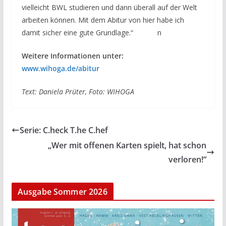
vielleicht BWL studieren und dann überall auf der Welt
arbeiten können. Mit dem Abitur von hier habe ich
damit sicher eine gute Grundlage.“ n
Weitere Informationen unter:
www.wihoga.de/abitur
Text: Daniela Prüter, Foto: WIHOGA
Serie: C.heck T.he C.hef
„Wer mit offenen Karten spielt, hat schon
verloren!“
Ausgabe Sommer 2026