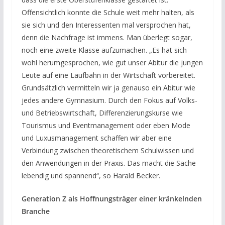
Offensichtlich konnte die Schule weit mehr halten, als
sie sich und den Interessenten mal versprochen hat,
denn die Nachfrage ist immens. Man überlegt sogar,
noch eine zweite Klasse aufzumachen. „Es hat sich
wohl herumgesprochen, wie gut unser Abitur die jungen
Leute auf eine Laufbahn in der Wirtschaft vorbereitet.
Grundsätzlich vermitteln wir ja genauso ein Abitur wie
jedes andere Gymnasium. Durch den Fokus auf Volks-
und Betriebswirtschaft, Differenzierungskurse wie
Tourismus und Eventmanagement oder eben Mode
und Luxusmanagement schaffen wir aber eine
Verbindung zwischen theoretischem Schulwissen und
den Anwendungen in der Praxis. Das macht die Sache
lebendig und spannend“, so Harald Becker.
Generation Z als Hoffnungsträger einer kränkelnden
Branche