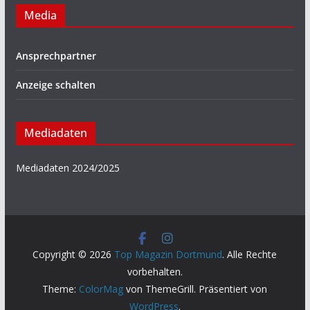
Media
Ansprechpartner
Anzeige schalten
Mediadaten
Mediadaten 2024/2025
Copyright © 2026
Top Magazin Dortmund
. Alle Rechte
vorbehalten.
Theme:
ColorMag
von ThemeGrill. Präsentiert von
WordPress
.