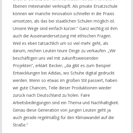
Ebenen miteinander verknüpft. Als private Ersatzschule
können wir manche Innovation schneller in die Praxis
umsetzen, als das bei staatlichen Schulen möglich ist.
Unsere Wege sind einfach kürzer.“ Ganz wichtig ist ihm
auch die Auseinandersetzung mit ethischen Fragen.
Weil es eben tatsächlich um so viel mehr geht, als
darum, reichen Leuten teure Dinge zu verkaufen. „Wir
beschäftigen uns viel mit zukunftsweisenden
Projekten“, erklärt Becker, „da gibt es zum Beispiel
Entwicklungen bei Adidas, wo Schuhe digital gedruckt
werden. Wenn so etwas im großen Stil passiert, haben
wir gute Chancen, Teile dieser Produktionen wieder
zurück nach Deutschland zu holen. Faire
Arbeitsbedingungen sind ein Thema und Nachhaltigkeit.
Genau diese Generation von jungen Leuten geht ja
auch gerade regelmäßig für den Klimawandel auf die
Straße.“