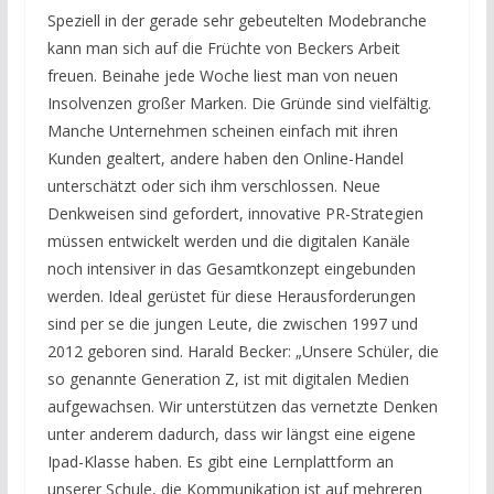
Speziell in der gerade sehr gebeutelten Modebranche
kann man sich auf die Früchte von Beckers Arbeit
freuen. Beinahe jede Woche liest man von neuen
Insolvenzen großer Marken. Die Gründe sind vielfältig.
Manche Unternehmen scheinen einfach mit ihren
Kunden gealtert, andere haben den Online-Handel
unterschätzt oder sich ihm verschlossen. Neue
Denkweisen sind gefordert, innovative PR-Strategien
müssen entwickelt werden und die digitalen Kanäle
noch intensiver in das Gesamtkonzept eingebunden
werden. Ideal gerüstet für diese Herausforderungen
sind per se die jungen Leute, die zwischen 1997 und
2012 geboren sind. Harald Becker: „Unsere Schüler, die
so genannte Generation Z, ist mit digitalen Medien
aufgewachsen. Wir unterstützen das vernetzte Denken
unter anderem dadurch, dass wir längst eine eigene
Ipad-Klasse haben. Es gibt eine Lernplattform an
unserer Schule, die Kommunikation ist auf mehreren