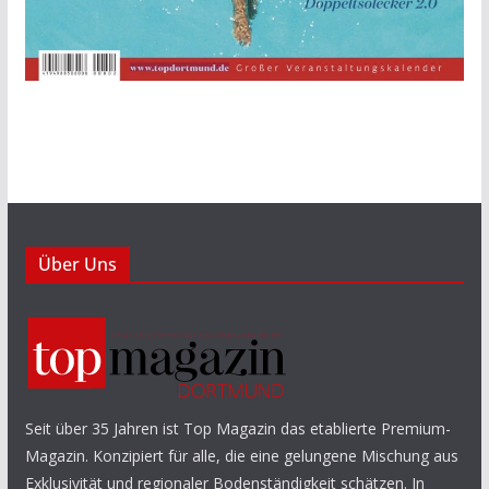
Über Uns
Seit über 35 Jahren ist Top Magazin das etablierte Premium-
Magazin. Konzipiert für alle, die eine gelungene Mischung aus
Exklusivität und regionaler Bodenständigkeit schätzen. In