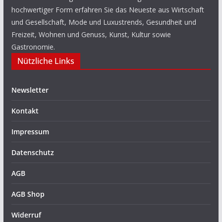
hochwertiger Form erfahren Sie das Neueste aus Wirtschaft
und Gesellschaft, Mode und Luxustrends, Gesundheit und
Freizeit, Wohnen und Genuss, Kunst, Kultur sowie
Gastronomie.
Nützliche Links
Newsletter
Kontakt
Impressum
Datenschutz
AGB
AGB Shop
Widerruf