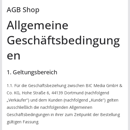
AGB Shop
Allgemeine
Geschäftsbedingung
en
1. Geltungsbereich
1.1. Für die Geschäftsbeziehung zwischen BIC Media GmbH &
Co. KG, Hohe Straße 6, 44139 Dortmund (nachfolgend
„Verkäufer“) und dem Kunden (nachfolgend „Kunde“) gelten
ausschließlich die nachfolgenden Allgemeinen
Geschäftsbedingungen in ihrer zum Zeitpunkt der Bestellung
gültigen Fassung.