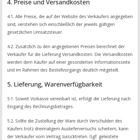
4. Preise und Versandkosten
4.1. Alle Preise, die auf der Website des Verkäufers angegeben
sind, verstehen sich einschließlich der jeweils gültigen
gesetzlichen Umsatzsteuer.
4.2. Zusätzlich zu den angegebenen Preisen berechnet der
Verkäufer für die Lieferung Versandkosten. Die Versandkosten
werden dem Käufer auf einer gesonderten Informationsseite
und im Rahmen des Bestellvorgangs deutlich mitgeteilt.
5. Lieferung, Warenverfügbarkeit
5.1. Soweit Vorkasse vereinbart ist, erfolgt die Lieferung nach
Eingang des Rechnungsbetrages.
5.2. Sollte die Zustellung der Ware durch Verschulden des
Käufers trotz dreimaligem Auslieferversuchs scheitern, kann
der Verkäufer vom Vertrag zurücktreten. Ggf. geleistete