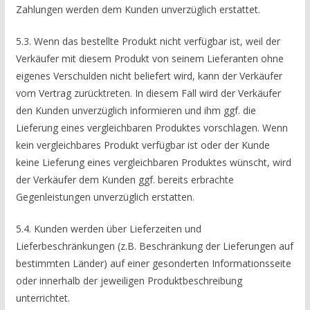
Zahlungen werden dem Kunden unverzüglich erstattet.
5.3. Wenn das bestellte Produkt nicht verfügbar ist, weil der
Verkäufer mit diesem Produkt von seinem Lieferanten ohne
eigenes Verschulden nicht beliefert wird, kann der Verkäufer
vom Vertrag zurücktreten. In diesem Fall wird der Verkäufer
den Kunden unverzüglich informieren und ihm ggf. die
Lieferung eines vergleichbaren Produktes vorschlagen. Wenn
kein vergleichbares Produkt verfügbar ist oder der Kunde
keine Lieferung eines vergleichbaren Produktes wünscht, wird
der Verkäufer dem Kunden ggf. bereits erbrachte
Gegenleistungen unverzüglich erstatten.
5.4. Kunden werden über Lieferzeiten und
Lieferbeschränkungen (z.B. Beschränkung der Lieferungen auf
bestimmten Länder) auf einer gesonderten Informationsseite
oder innerhalb der jeweiligen Produktbeschreibung
unterrichtet.