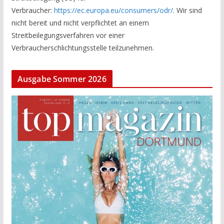
Verbraucher:
https://ec.europa.eu/consumers/odr/
. Wir sind
nicht bereit und nicht verpflichtet an einem
Streitbeilegungsverfahren vor einer
Verbraucherschlichtungsstelle teilzunehmen.
Ausgabe Sommer 2026