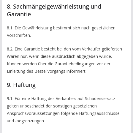
8. Sachmängelgewährleistung und
Garantie
8.1. Die Gewährleistung bestimmt sich nach gesetzlichen
Vorschriften.
8.2. Eine Garantie besteht bei den vom Verkäufer gelieferten
Waren nur, wenn diese ausdrücklich abgegeben wurde.
Kunden werden über die Garantiebedingungen vor der
Einleitung des Bestellvorgangs informiert.
9. Haftung
9.1. Für eine Haftung des Verkäufers auf Schadensersatz
gelten unbeschadet der sonstigen gesetzlichen
Anspruchsvoraussetzungen folgende Haftungsausschlüsse
und -begrenzungen.