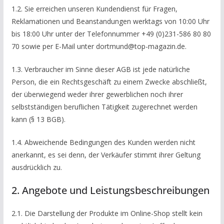
1.2. Sie erreichen unseren Kundendienst für Fragen,
Reklamationen und Beanstandungen werktags von 10:00 Uhr
bis 18:00 Uhr unter der Telefonnummer +49 (0)231-586 80 80
70 sowie per E-Mail unter dortmund@top-magazin.de.
1.3. Verbraucher im Sinne dieser AGB ist jede natürliche
Person, die ein Rechtsgeschäft zu einem Zwecke abschließt,
der überwiegend weder ihrer gewerblichen noch ihrer
selbstständigen beruflichen Tätigkeit zugerechnet werden
kann (§ 13 BGB).
1.4. Abweichende Bedingungen des Kunden werden nicht
anerkannt, es sei denn, der Verkäufer stimmt ihrer Geltung
ausdrücklich zu.
2. Angebote und Leistungsbeschreibungen
2.1. Die Darstellung der Produkte im Online-Shop stellt kein