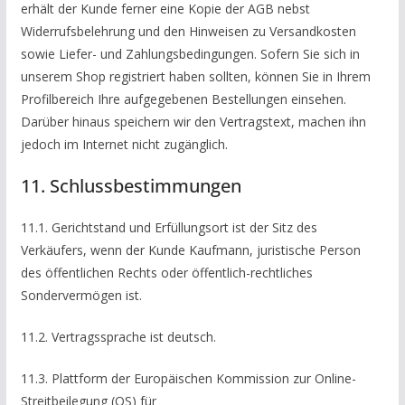
erhält der Kunde ferner eine Kopie der AGB nebst
Widerrufsbelehrung und den Hinweisen zu Versandkosten
sowie Liefer- und Zahlungsbedingungen. Sofern Sie sich in
unserem Shop registriert haben sollten, können Sie in Ihrem
Profilbereich Ihre aufgegebenen Bestellungen einsehen.
Darüber hinaus speichern wir den Vertragstext, machen ihn
jedoch im Internet nicht zugänglich.
11. Schlussbestimmungen
11.1. Gerichtstand und Erfüllungsort ist der Sitz des
Verkäufers, wenn der Kunde Kaufmann, juristische Person
des öffentlichen Rechts oder öffentlich-rechtliches
Sondervermögen ist.
11.2. Vertragssprache ist deutsch.
11.3. Plattform der Europäischen Kommission zur Online-
Streitbeilegung (OS) für