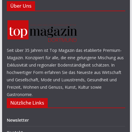
Über Uns
Seit über 35 Jahren ist Top Magazin das etablierte Premium-
Magazin. Konzipiert für alle, die eine gelungene Mischung aus
Exklusivität und regionaler Bodenständigkeit schätzen. In
hochwertiger Form erfahren Sie das Neueste aus Wirtschaft
und Gesellschaft, Mode und Luxustrends, Gesundheit und
Freizeit, Wohnen und Genuss, Kunst, Kultur sowie
Gastronomie.
Nützliche Links
Newsletter