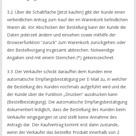
3.2. Über die Schaltfläche [Jetzt kaufen] gibt der Kunde einen
verbindlichen Antrag zum Kauf der im Warenkorb befindlichen
Waren ab. Vor Abschicken der Bestellung kann der Kunde die
Daten jederzeit ändern und einsehen sowie mithilfe der
Browserfunktion “zurück” zum Warenkorb zurückgehen oder
den Bestellvorgang insgesamt abbrechen. Notwendige
Angaben sind mit einem Sternchen (*) gekennzeichnet.
3.3. Der Verkäufer schickt daraufhin dem Kunden eine
automatische Empfangsbestätigung per E-Mail zu, in welcher
die Bestellung des Kunden nochmals aufgeführt wird und die
der Kunde über die Funktion „Drucken“ ausdrucken kann
(Bestellbestätigung). Die automatische Empfangsbestätigung
dokumentiert lediglich, dass die Bestellung des Kunden beim
Verkäufer eingegangen ist und stellt keine Annahme des
Antrags dar. Der Kaufvertrag kommt erst dann zustande,
wenn der Verkäufer das bestellte Produkt innerhalb von 2