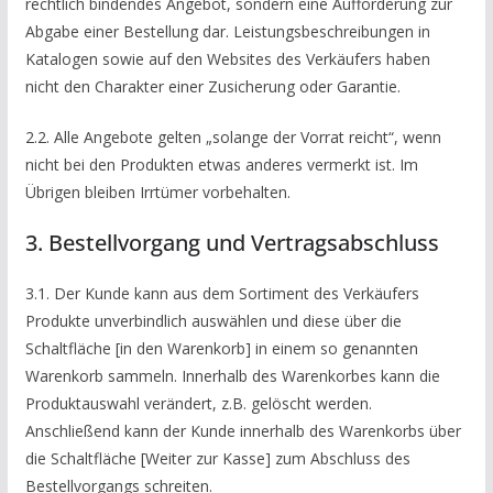
rechtlich bindendes Angebot, sondern eine Aufforderung zur
Abgabe einer Bestellung dar. Leistungsbeschreibungen in
Katalogen sowie auf den Websites des Verkäufers haben
nicht den Charakter einer Zusicherung oder Garantie.
2.2. Alle Angebote gelten „solange der Vorrat reicht“, wenn
nicht bei den Produkten etwas anderes vermerkt ist. Im
Übrigen bleiben Irrtümer vorbehalten.
3. Bestellvorgang und Vertragsabschluss
3.1. Der Kunde kann aus dem Sortiment des Verkäufers
Produkte unverbindlich auswählen und diese über die
Schaltfläche [in den Warenkorb] in einem so genannten
Warenkorb sammeln. Innerhalb des Warenkorbes kann die
Produktauswahl verändert, z.B. gelöscht werden.
Anschließend kann der Kunde innerhalb des Warenkorbs über
die Schaltfläche [Weiter zur Kasse] zum Abschluss des
Bestellvorgangs schreiten.