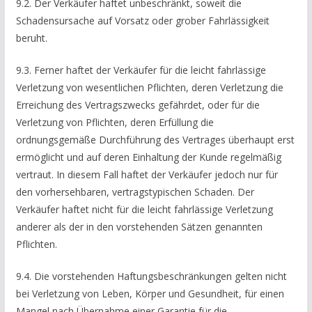
9.2. Der Verkäufer haftet unbeschränkt, soweit die
Schadensursache auf Vorsatz oder grober Fahrlässigkeit
beruht.
9.3. Ferner haftet der Verkäufer für die leicht fahrlässige
Verletzung von wesentlichen Pflichten, deren Verletzung die
Erreichung des Vertragszwecks gefährdet, oder für die
Verletzung von Pflichten, deren Erfüllung die
ordnungsgemäße Durchführung des Vertrages überhaupt erst
ermöglicht und auf deren Einhaltung der Kunde regelmäßig
vertraut. In diesem Fall haftet der Verkäufer jedoch nur für
den vorhersehbaren, vertragstypischen Schaden. Der
Verkäufer haftet nicht für die leicht fahrlässige Verletzung
anderer als der in den vorstehenden Sätzen genannten
Pflichten.
9.4. Die vorstehenden Haftungsbeschränkungen gelten nicht
bei Verletzung von Leben, Körper und Gesundheit, für einen
Mangel nach Übernahme einer Garantie für die