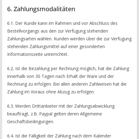
6. Zahlungsmodalitäten
6.1. Der Kunde kann im Rahmen und vor Abschluss des
Bestellvorgangs aus den zur Verfügung stehenden
Zahlungsarten wählen. Kunden werden über die zur Verfügung
stehenden Zahlungsmittel auf einer gesonderten
Informationsseite unterrichtet.
6.2. Ist die Bezahlung per Rechnung möglich, hat die Zahlung
innerhalb von 30 Tagen nach Erhalt der Ware und der
Rechnung zu erfolgen. Bei allen anderen Zahlweisen hat die
Zahlung im Voraus ohne Abzug zu erfolgen.
6.3. Werden Drittanbieter mit der Zahlungsabwicklung
beauftragt, z.B. Paypal gelten deren Allgemeine
Geschäftsbedingungen.
6.4. Ist die Fälligkeit der Zahlung nach dem Kalender