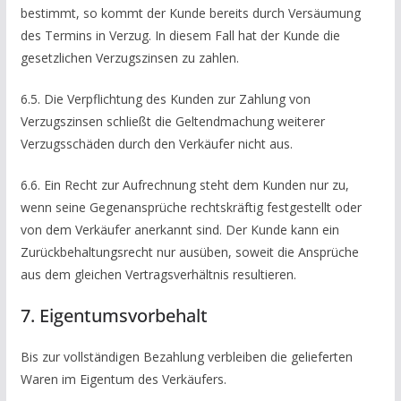
bestimmt, so kommt der Kunde bereits durch Versäumung
des Termins in Verzug. In diesem Fall hat der Kunde die
gesetzlichen Verzugszinsen zu zahlen.
6.5. Die Verpflichtung des Kunden zur Zahlung von
Verzugszinsen schließt die Geltendmachung weiterer
Verzugsschäden durch den Verkäufer nicht aus.
6.6. Ein Recht zur Aufrechnung steht dem Kunden nur zu,
wenn seine Gegenansprüche rechtskräftig festgestellt oder
von dem Verkäufer anerkannt sind. Der Kunde kann ein
Zurückbehaltungsrecht nur ausüben, soweit die Ansprüche
aus dem gleichen Vertragsverhältnis resultieren.
7. Eigentumsvorbehalt
Bis zur vollständigen Bezahlung verbleiben die gelieferten
Waren im Eigentum des Verkäufers.