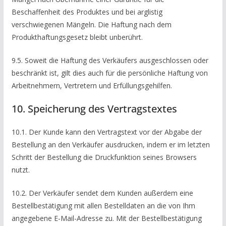
Beschaffenheit des Produktes und bei arglistig
verschwiegenen Mängeln. Die Haftung nach dem
Produkthaftungsgesetz bleibt unberührt.
9.5. Soweit die Haftung des Verkäufers ausgeschlossen oder
beschränkt ist, gilt dies auch für die persönliche Haftung von
Arbeitnehmern, Vertretern und Erfüllungsgehilfen.
10. Speicherung des Vertragstextes
10.1. Der Kunde kann den Vertragstext vor der Abgabe der
Bestellung an den Verkäufer ausdrucken, indem er im letzten
Schritt der Bestellung die Druckfunktion seines Browsers
nutzt.
10.2. Der Verkäufer sendet dem Kunden außerdem eine
Bestellbestätigung mit allen Bestelldaten an die von Ihm
angegebene E-Mail-Adresse zu. Mit der Bestellbestätigung