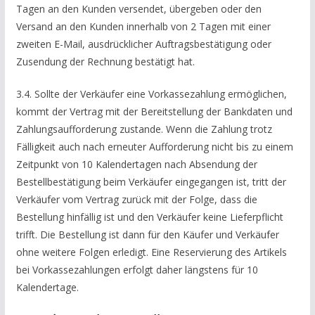
Tagen an den Kunden versendet, übergeben oder den
Versand an den Kunden innerhalb von 2 Tagen mit einer
zweiten E-Mail, ausdrücklicher Auftragsbestätigung oder
Zusendung der Rechnung bestätigt hat.
3.4. Sollte der Verkäufer eine Vorkassezahlung ermöglichen,
kommt der Vertrag mit der Bereitstellung der Bankdaten und
Zahlungsaufforderung zustande. Wenn die Zahlung trotz
Fälligkeit auch nach erneuter Aufforderung nicht bis zu einem
Zeitpunkt von 10 Kalendertagen nach Absendung der
Bestellbestätigung beim Verkäufer eingegangen ist, tritt der
Verkäufer vom Vertrag zurück mit der Folge, dass die
Bestellung hinfällig ist und den Verkäufer keine Lieferpflicht
trifft. Die Bestellung ist dann für den Käufer und Verkäufer
ohne weitere Folgen erledigt. Eine Reservierung des Artikels
bei Vorkassezahlungen erfolgt daher längstens für 10
Kalendertage.