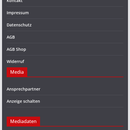
Kontakt
Impressum
Datenschutz
AGB
AGB Shop
Widerruf
Media
Ansprechpartner
Anzeige schalten
Mediadaten