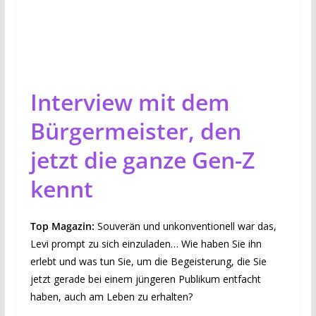
Interview mit dem
Bürgermeister, den
jetzt die ganze Gen-Z
kennt
Top Magazin:
Souverän und unkonventionell war das,
Levi prompt zu sich einzuladen… Wie haben Sie ihn
erlebt und was tun Sie, um die Begeisterung, die Sie
jetzt gerade bei einem jüngeren Publikum entfacht
haben, auch am Leben zu erhalten?