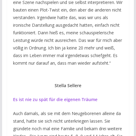
eine Szene nachspielen und sie selbst interpretieren. Wir
bauten einen Plot-Twist ein, den aber die anderen nicht
verstanden. Irgendwie hatte das, was wir uns als
ironische Darstellung ausgedacht hatten, einfach nicht
funktioniert. Dann hieß es, meine schauspielerische
Leistung würde nicht ausreichen. Das war für mich aber
völlig in Ordnung. Ich bin ja keine 20 mehr und weiß,
dass im Leben immer mal irgendetwas schiefgeht. Es
kommt nur darauf an, dass man wieder aufsteht.“
Stella Sellere
Es ist nie zu spät für die eigenen Träume
Auch damals, als sie mit dem Neugeborenen alleine da
stand, hatte sie sich nicht unterkriegen lassen. Sie
gründete noch mal eine Familie und bekam drei weitere