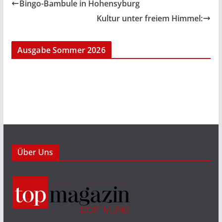
Bingo-Bambule in Hohensyburg
Kultur unter freiem Himmel:
Ausgabe Sommer 2026
Über Uns