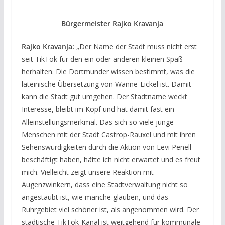
Bürgermeister Rajko Kravanja
Rajko Kravanja:
„Der Name der Stadt muss nicht erst
seit TikTok für den ein oder anderen kleinen Spaß
herhalten. Die Dortmunder wissen bestimmt, was die
lateinische Übersetzung von Wanne-Eickel ist. Damit
kann die Stadt gut umgehen. Der Stadtname weckt
Interesse, bleibt im Kopf und hat damit fast ein
Alleinstellungsmerkmal. Das sich so viele junge
Menschen mit der Stadt Castrop-Rauxel und mit ihren
Sehenswürdigkeiten durch die Aktion von Levi Penell
beschäftigt haben, hätte ich nicht erwartet und es freut
mich. Vielleicht zeigt unsere Reaktion mit
Augenzwinkern, dass eine Stadtverwaltung nicht so
angestaubt ist, wie manche glauben, und das
Ruhrgebiet viel schöner ist, als angenommen wird. Der
städtische TikTok-Kanal ist weitgehend für kommunale