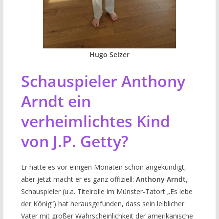
Hugo Selzer
Schauspieler Anthony
Arndt ein
verheimlichtes Kind
von J.P. Getty?
Er hatte es vor einigen Monaten schon angekündigt,
aber jetzt macht er es ganz offiziell:
Anthony Arndt
,
Schauspieler (u.a. Titelrolle im Münster-Tatort „Es lebe
der König“) hat herausgefunden, dass sein leiblicher
Vater mit großer Wahrscheinlichkeit der amerikanische