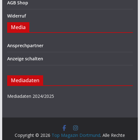
AGB Shop
Widerruf
Media
Ansprechpartner
Anzeige schalten
Mediadaten
Mediadaten 2024/2025
Copyright © 2026
Top Magazin Dortmund
. Alle Rechte