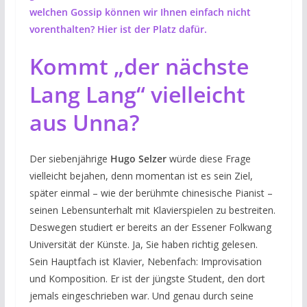
welchen Gossip können wir Ihnen einfach nicht
vorenthalten? Hier ist der Platz dafür.
Kommt „der nächste
Lang Lang“ vielleicht
aus Unna?
Der siebenjährige
Hugo Selzer
würde diese Frage
vielleicht bejahen, denn momentan ist es sein Ziel,
später einmal – wie der berühmte chinesische Pianist –
seinen Lebensunterhalt mit Klavierspielen zu bestreiten.
Deswegen studiert er bereits an der Essener Folkwang
Universität der Künste. Ja, Sie haben richtig gelesen.
Sein Hauptfach ist Klavier, Nebenfach: Improvisation
und Komposition. Er ist der jüngste Student, den dort
jemals eingeschrieben war. Und genau durch seine