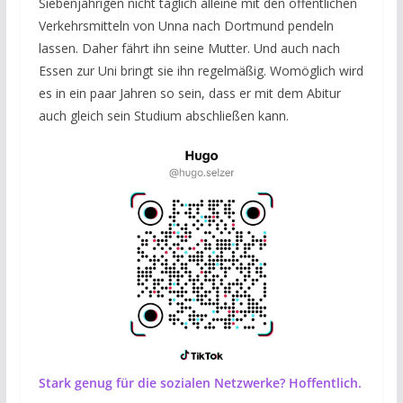
Siebenjährigen nicht täglich alleine mit den öffentlichen
Verkehrsmitteln von Unna nach Dortmund pendeln
lassen. Daher fährt ihn seine Mutter. Und auch nach
Essen zur Uni bringt sie ihn regelmäßig. Womöglich wird
es in ein paar Jahren so sein, dass er mit dem Abitur
auch gleich sein Studium abschließen kann.
Stark genug für die sozialen Netzwerke? Hoffentlich.