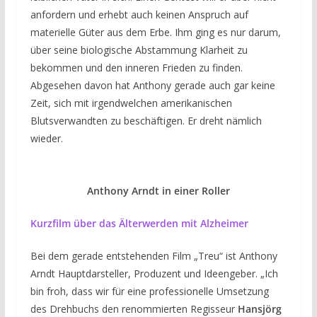
anfordern und erhebt auch keinen Anspruch auf
materielle Güter aus dem Erbe. Ihm ging es nur darum,
über seine biologische Abstammung Klarheit zu
bekommen und den inneren Frieden zu finden.
Abgesehen davon hat Anthony gerade auch gar keine
Zeit, sich mit irgendwelchen amerikanischen
Blutsverwandten zu beschäftigen. Er dreht nämlich
wieder.
Anthony Arndt in einer Roller
Kurzfilm über das Älterwerden mit Alzheimer
Bei dem gerade entstehenden Film „Treu“ ist Anthony
Arndt Hauptdarsteller, Produzent und Ideengeber. „Ich
bin froh, dass wir für eine professionelle Umsetzung
des Drehbuchs den renommierten Regisseur
Hansjörg