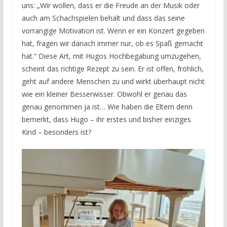
uns: „Wir wollen, dass er die Freude an der Musik oder
auch am Schachspielen behält und dass das seine
vorrangige Motivation ist. Wenn er ein Konzert gegeben
hat, fragen wir danach immer nur, ob es Spaß gemacht
hat.“ Diese Art, mit Hugos Hochbegabung umzugehen,
scheint das richtige Rezept zu sein. Er ist offen, fröhlich,
geht auf andere Menschen zu und wirkt überhaupt nicht
wie ein kleiner Besserwisser. Obwohl er genau das
genau genommen ja ist… Wie haben die Eltern denn
bemerkt, dass Hugo – ihr erstes und bisher einziges
Kind – besonders ist?