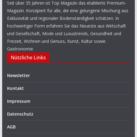
Seit über 35 Jahren ist Top Magazin das etablierte Premium-
Magazin. Konzipiert für alle, die eine gelungene Mischung aus
Exklusivität und regionaler Bodenständigkeit schätzen. In
hochwertiger Form erfahren Sie das Neueste aus Wirtschaft
und Gesellschaft, Mode und Luxustrends, Gesundheit und
Freizeit, Wohnen und Genuss, Kunst, Kultur sowie
Gastronomie.
Nützliche Links
Newsletter
Kontakt
Impressum
Datenschutz
AGB