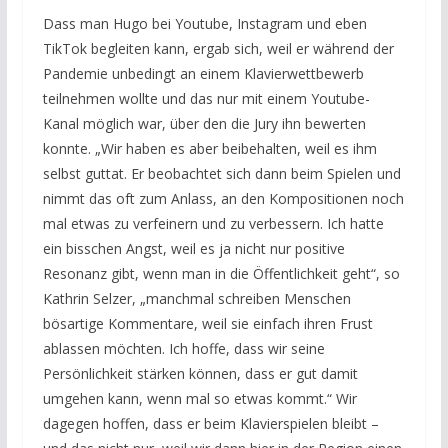
Dass man Hugo bei Youtube, Instagram und eben
TikTok begleiten kann, ergab sich, weil er während der
Pandemie unbedingt an einem Klavierwettbewerb
teilnehmen wollte und das nur mit einem Youtube-
Kanal möglich war, über den die Jury ihn bewerten
konnte. „Wir haben es aber beibehalten, weil es ihm
selbst guttat. Er beobachtet sich dann beim Spielen und
nimmt das oft zum Anlass, an den Kompositionen noch
mal etwas zu verfeinern und zu verbessern. Ich hatte
ein bisschen Angst, weil es ja nicht nur positive
Resonanz gibt, wenn man in die Öffentlichkeit geht“, so
Kathrin Selzer, „manchmal schreiben Menschen
bösartige Kommentare, weil sie einfach ihren Frust
ablassen möchten. Ich hoffe, dass wir seine
Persönlichkeit stärken können, dass er gut damit
umgehen kann, wenn mal so etwas kommt.“ Wir
dagegen hoffen, dass er beim Klavierspielen bleibt –