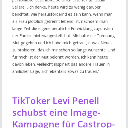
Sellere: „Ich denke, heute wird zu wenig darüber
berichtet, wie herausfordernd es sein kann, wenn man
als Frau plötzlich getrennt lebend ist, nachdem man
lange Zeit die eigene berufliche Entwicklung zugunsten
der Familie hintenangestellt hat. Mir hatte die Trennung
Mut gegeben und ich habe mich getraut, etwas Neues
zu probieren, das ich mir schon so lange wünschte. Und
für mich ist der Mut belohnt worden, ich kann heute
davon leben. Vielleicht inspiriert das andere Frauen in
ähnlicher Lage, sich ebenfalls etwas zu trauen.“
TikToker Levi Penell
schubst eine Image-
Kampagne für Castrop-