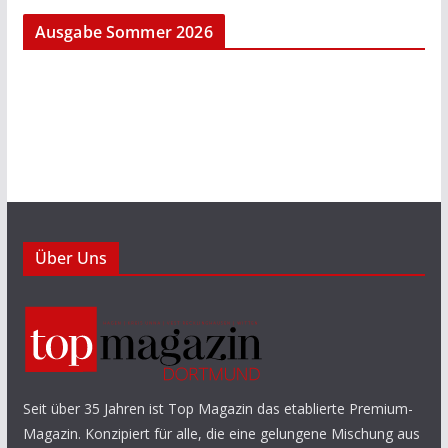
Ausgabe Sommer 2026
Über Uns
Seit über 35 Jahren ist Top Magazin das etablierte Premium-
Magazin. Konzipiert für alle, die eine gelungene Mischung aus