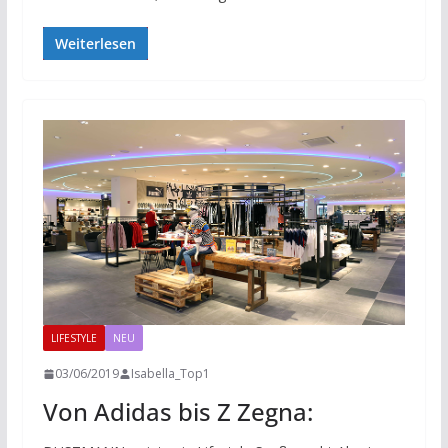
Weiterlesen
LIFESTYLE
NEU
03/06/2019
Isabella_Top1
Von Adidas bis Z Zegna: