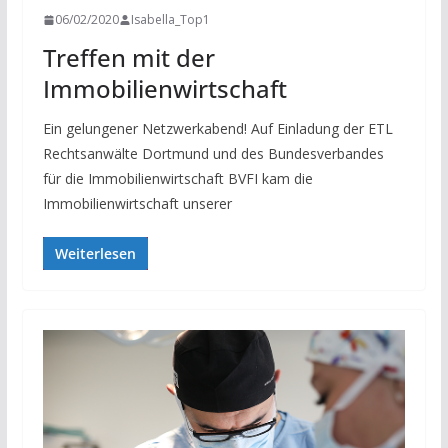
06/02/2020
Isabella_Top1
Treffen mit der
Immobilienwirtschaft
Ein gelungener Netzwerkabend! Auf Einladung der ETL
Rechtsanwälte Dortmund und des Bundesverbandes
für die Immobilienwirtschaft BVFI kam die
Immobilienwirtschaft unserer
Weiterlesen