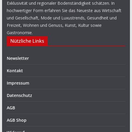
Exklusivität und regionaler Bodenständigkeit schätzen. In
hochwertiger Form erfahren Sie das Neueste aus Wirtschaft
und Gesellschaft, Mode und Luxustrends, Gesundheit und
Freizeit, Wohnen und Genuss, Kunst, Kultur sowie
Gastronomie.
Nützliche Links
Newsletter
Kontakt
Impressum
Datenschutz
AGB
AGB Shop