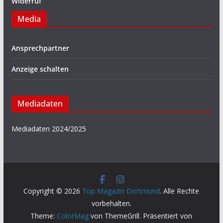
Widerruf
Media
Ansprechpartner
Anzeige schalten
Mediadaten
Mediadaten 2024/2025
Copyright © 2026
Top Magazin Dortmund
. Alle Rechte
vorbehalten.
Theme:
ColorMag
von ThemeGrill. Präsentiert von