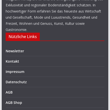
Exklusivität und regionaler Bodenständigkeit schätzen. In
hochwertiger Form erfahren Sie das Neueste aus Wirtschaft
und Gesellschaft, Mode und Luxustrends, Gesundheit und
Freizeit, Wohnen und Genuss, Kunst, Kultur sowie
Gastronomie.
Nützliche Links
Newsletter
Kontakt
Impressum
Datenschutz
AGB
AGB Shop