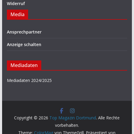
Widerruf
Media
Ansprechpartner
Anzeige schalten
Mediadaten
Mediadaten 2024/2025
Copyright © 2026
Top Magazin Dortmund
. Alle Rechte
vorbehalten.
Theme:
ColorMag
von ThemeGrill. Präsentiert von