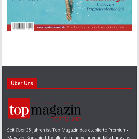
Über Uns
Seit über 35 Jahren ist Top Magazin das etablierte Premium-
Magazin. Konzipiert für alle, die eine gelungene Mischung aus