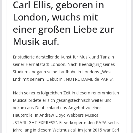
Carl Ellis, geboren in
London, wuchs mit
einer großen Liebe zur
Musik auf.
Er studierte darstellende Kunst für Musik und Tanz in
seiner Heimatstadt London. Nach Beendigung seines
Studiums begann seine Laufbahn in Londons „West
End“ mit seinem Debüt in „NOTRE DAME de PARIS“.
Nach seiner erfolgreichen Zeit in diesem renommierten
Musical bildete er sich gesangstechnisch weiter und
bekam aus Deutschland das Angebot zu einer
Hauptrolle in Andrew Lloyd Webbers Musical
„STARLIGHT EXPRESS“. Er verkörperte den PAPA sechs
Jahre lang in diesem Weltmusical. Im Jahr 2015 war Carl