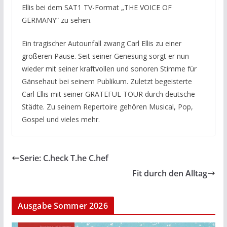
Ellis bei dem SAT1 TV-Format „THE VOICE OF
GERMANY“ zu sehen.
Ein tragischer Autounfall zwang Carl Ellis zu einer
größeren Pause. Seit seiner Genesung sorgt er nun
wieder mit seiner kraftvollen und sonoren Stimme für
Gänsehaut bei seinem Publikum. Zuletzt begeisterte
Carl Ellis mit seiner GRATEFUL TOUR durch deutsche
Städte. Zu seinem Repertoire gehören Musical, Pop,
Gospel und vieles mehr.
Serie: C.heck T.he C.hef
Fit durch den Alltag
Ausgabe Sommer 2026