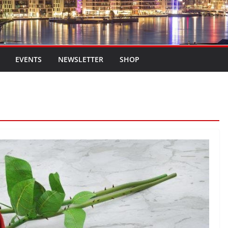
EVENTS
NEWSLETTER
SHOP