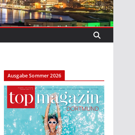
Ausgabe Sommer 2026