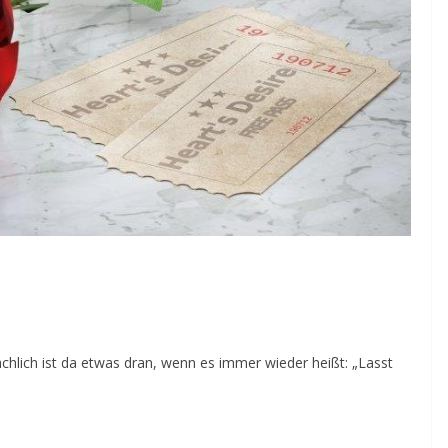
ächlich ist da etwas dran, wenn es immer wieder heißt: „Lasst