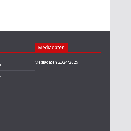
Mediadaten
Mediadaten 2024/2025
r
n