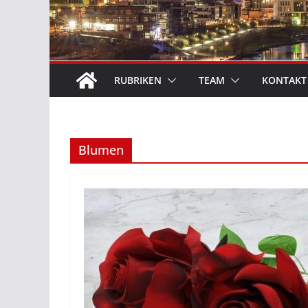
RUBRIKEN
TEAM
KONTAKT
Blumen