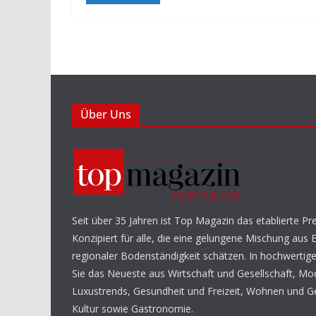
Über Uns
Seit über 35 Jahren ist Top Magazin das etablierte 
Konzipiert für alle, die eine gelungene Mischung aus E
regionaler Bodenständigkeit schätzen. In hochwertig
Sie das Neueste aus Wirtschaft und Gesellschaft, M
Luxustrends, Gesundheit und Freizeit, Wohnen und G
Kultur sowie Gastronomie.