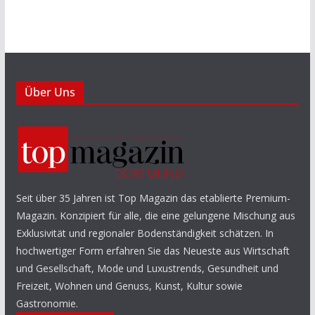
Über Uns
Seit über 35 Jahren ist Top Magazin das etablierte Premium-
Magazin. Konzipiert für alle, die eine gelungene Mischung aus
Exklusivität und regionaler Bodenständigkeit schätzen. In
hochwertiger Form erfahren Sie das Neueste aus Wirtschaft
und Gesellschaft, Mode und Luxustrends, Gesundheit und
Freizeit, Wohnen und Genuss, Kunst, Kultur sowie
Gastronomie.