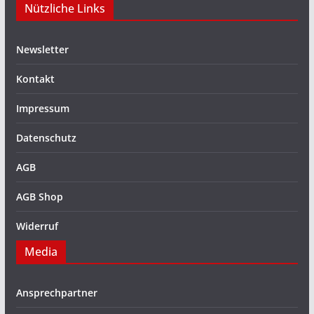
Nützliche Links
Newsletter
Kontakt
Impressum
Datenschutz
AGB
AGB Shop
Widerruf
Media
Ansprechpartner