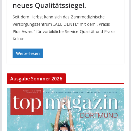
neues Qualitätssiegel.
Seit dem Herbst kann sich das Zahnmedizinische
Versorgungszentrum „ALL DENTE“ mit dem „Praxis
Plus Award“ für vorbildliche Service-Qualität und Praxis-
Kultur
Weiterlesen
Ausgabe Sommer 2026