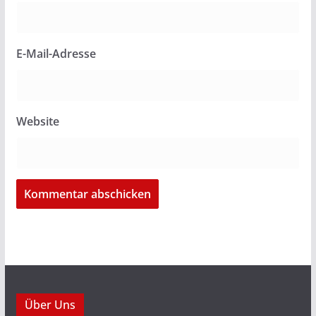
E-Mail-Adresse
Website
Über Uns