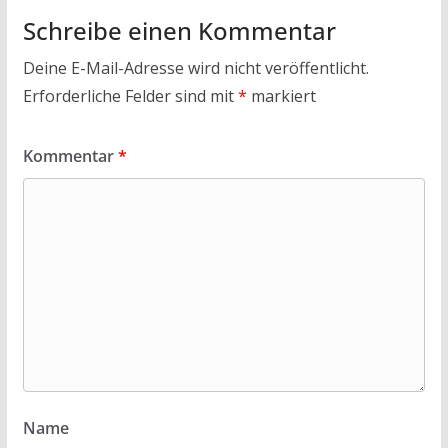
Schreibe einen Kommentar
Deine E-Mail-Adresse wird nicht veröffentlicht.
Erforderliche Felder sind mit
*
markiert
Kommentar
*
Name