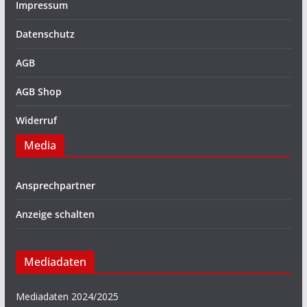
Impressum
Datenschutz
AGB
AGB Shop
Widerruf
Media
Ansprechpartner
Anzeige schalten
Mediadaten
Mediadaten 2024/2025