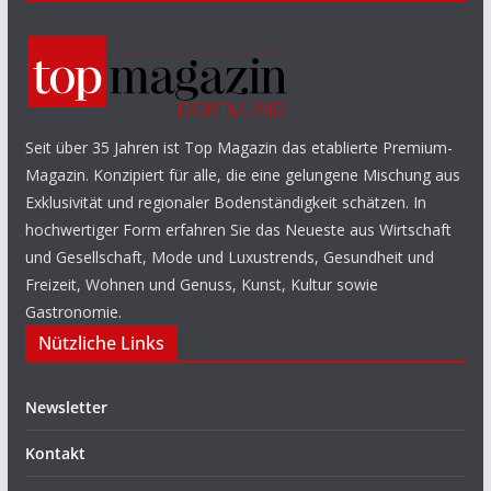
Seit über 35 Jahren ist Top Magazin das etablierte Premium-
Magazin. Konzipiert für alle, die eine gelungene Mischung aus
Exklusivität und regionaler Bodenständigkeit schätzen. In
hochwertiger Form erfahren Sie das Neueste aus Wirtschaft
und Gesellschaft, Mode und Luxustrends, Gesundheit und
Freizeit, Wohnen und Genuss, Kunst, Kultur sowie
Gastronomie.
Nützliche Links
Newsletter
Kontakt