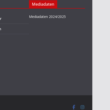
Mediadaten
Mediadaten 2024/2025
r
n