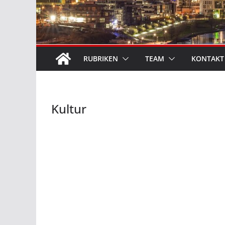
RUBRIKEN
TEAM
KONTAKT
Kultur