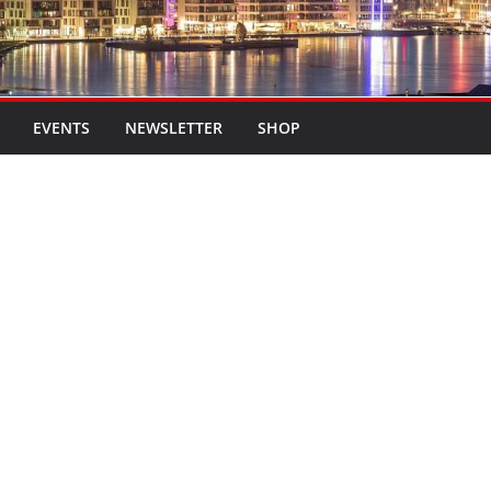
EVENTS
NEWSLETTER
SHOP