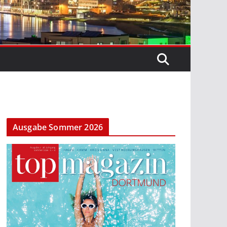
Ausgabe Sommer 2026