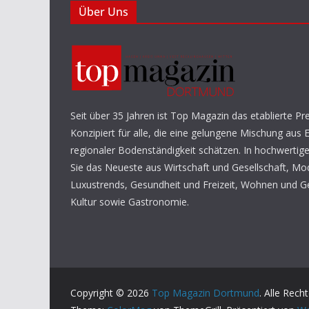
Über Uns
Seit über 35 Jahren ist Top Magazin das etablierte 
Konzipiert für alle, die eine gelungene Mischung aus E
regionaler Bodenständigkeit schätzen. In hochwertig
Sie das Neueste aus Wirtschaft und Gesellschaft, M
Luxustrends, Gesundheit und Freizeit, Wohnen und G
Kultur sowie Gastronomie.
Copyright © 2026
Top Magazin Dortmund
. Alle Rech